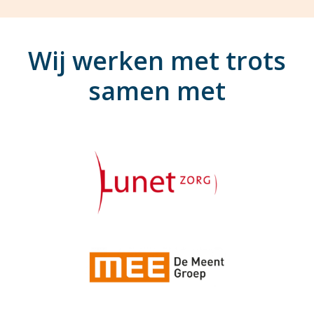
Wij werken met trots
samen met