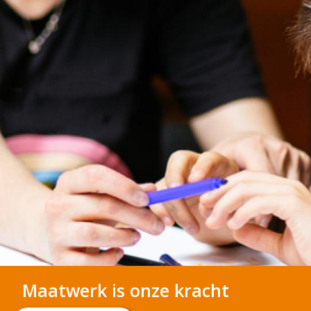
Maatwerk is onze kracht