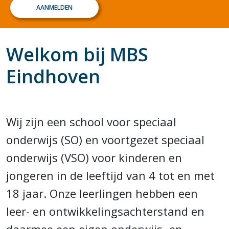
AANMELDEN
Welkom bij MBS
Eindhoven
Wij zijn een school voor speciaal
onderwijs (SO) en voortgezet speciaal
onderwijs (VSO) voor kinderen en
jongeren in de leeftijd van 4 tot en met
18 jaar. Onze leerlingen hebben een
leer- en ontwikkelingsachterstand en