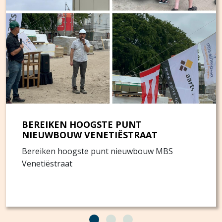
BEREIKEN HOOGSTE PUNT
NIEUWBOUW VENETIËSTRAAT
Bereiken hoogste punt nieuwbouw MBS
Venetiëstraat