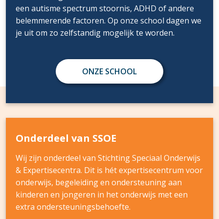
een autisme spectrum stoornis, ADHD of andere
belemmerende factoren. Op onze school dagen we
je uit om zo zelfstandig mogelijk te worden.
ONZE SCHOOL
Onderdeel van SSOE
Wij zijn onderdeel van Stichting Speciaal Onderwijs
& Expertisecentra. Dit is hét expertisecentrum voor
onderwijs, begeleiding en ondersteuning aan
kinderen en jongeren in het onderwijs met een
extra ondersteuningsbehoefte.