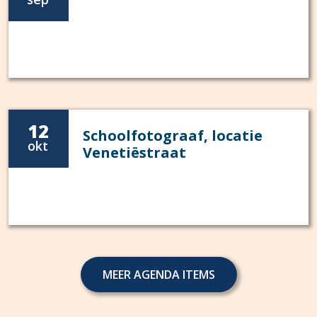
12
Schoolfotograaf, locatie
okt
Venetiëstraat
MEER AGENDA ITEMS