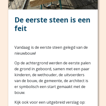
De eerste steen is een
feit
Vandaag is de eerste steen gelegd van de
nieuwbouw!
Op de achtergrond werden de eerste palen
de grond in geboord, samen met een paar
kinderen, de wethouder, de uitvoerders
van de bouw, de gemeente, de architect is
er symbolisch een start gemaakt met de
bouw.
Kijk ook voor een uitgebreid verslag op: